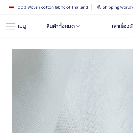
100% Woven cotton fabric of Thailand
Shipping World
เมนู
สินค้าทั้งหมด
เล่าเรื่องผ