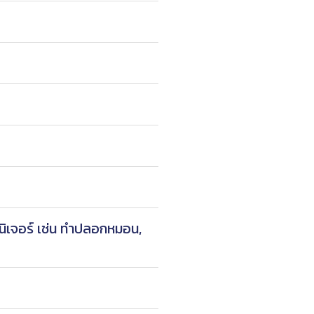
นิเจอร์ เช่น ทำปลอกหมอน,