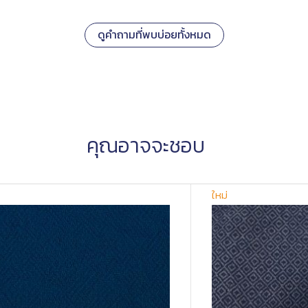
ดูคำถามที่พบบ่อยทั้งหมด
คุณอาจจะชอบ
ใหม่