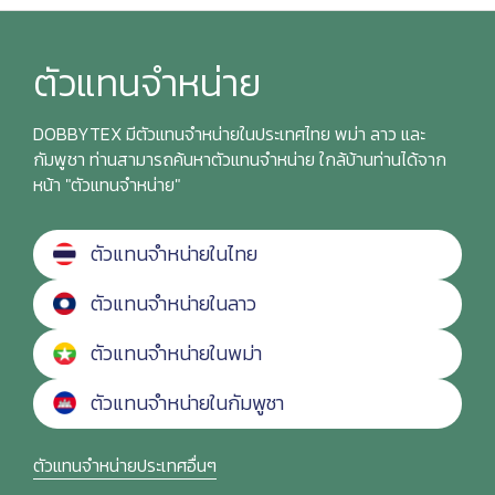
ตัวแทนจำหน่าย
DOBBYTEX มีตัวแทนจำหน่ายในประเทศไทย พม่า ลาว และ
กัมพูชา ท่านสามารถค้นหาตัวแทนจำหน่าย ใกล้บ้านท่านได้จาก
หน้า "ตัวแทนจำหน่าย"
ตัวแทนจำหน่ายในไทย
ตัวแทนจำหน่ายในลาว
ตัวแทนจำหน่ายในพม่า
ตัวแทนจำหน่ายในกัมพูชา
ตัวแทนจำหน่ายประเทศอื่นๆ