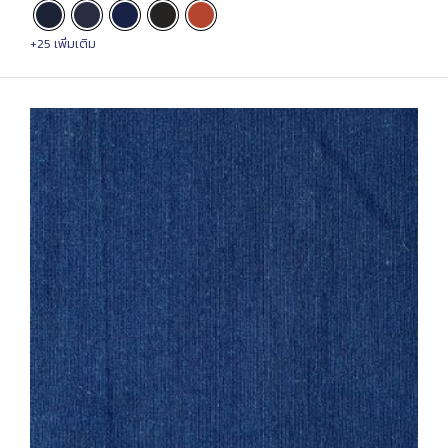
+25 เพิ่มเติม