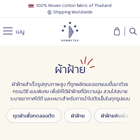
100% Woven cotton fabric of Thailand
Shipping Worldwide
เมนู
ผ้าฝ้าย
ผ้าฝ้ายสำเร็จรูปคุณภาพสูง ที่ถูกผลิตและออกแบบขึ้นมาด้วย
กรรมวิธี แบบพิเศษ เพื่อให้ได้ผ้าฝ้ายที่มีความนุ่ม สวมใส่สบาย
ระบายอากาศได้ดี และเหมาะสำหรับการนำไปตัดเย็บในทุกรูปแบบ
ชุดผ้าเพื่อทดลองตัด
ผ้าฝ้าย
ผ้าฝ้ายพิมพ์ลาย