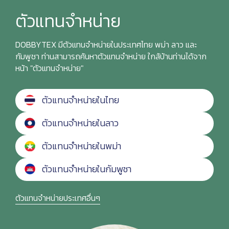
ตัวแทนจำหน่าย
DOBBYTEX มีตัวแทนจำหน่ายในประเทศไทย พม่า ลาว และ
กัมพูชา ท่านสามารถค้นหาตัวแทนจำหน่าย ใกล้บ้านท่านได้จาก
หน้า "ตัวแทนจำหน่าย"
ตัวแทนจำหน่ายในไทย
ตัวแทนจำหน่ายในลาว
ตัวแทนจำหน่ายในพม่า
ตัวแทนจำหน่ายในกัมพูชา
ตัวแทนจำหน่ายประเทศอื่นๆ