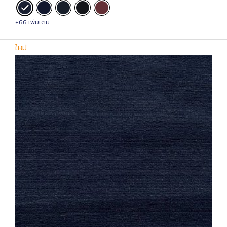
+66 เพิ่มเติม
ใหม่