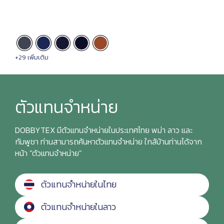
+29 เพิ่มเติม
ตัวแทนจำหน่าย
DOBBYTEX มีตัวแทนจำหน่ายในประเทศไทย พม่า ลาว และ
กัมพูชา ท่านสามารถค้นหาตัวแทนจำหน่าย ใกล้บ้านท่านได้จาก
หน้า "ตัวแทนจำหน่าย"
ตัวแทนจำหน่ายในไทย
ตัวแทนจำหน่ายในลาว