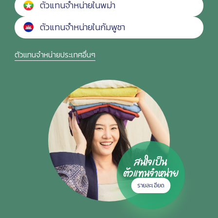
ตัวแทนจำหน่ายในพม่า
ตัวแทนจำหน่ายในกัมพูชา
ตัวแทนจำหน่ายประเทศอื่นๆ
สนใจเป็น
ตัวแทนจำหน่าย
รายละเอียด