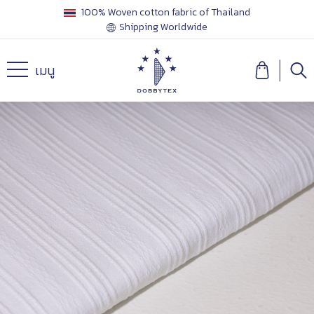
100% Woven cotton fabric of Thailand
Shipping Worldwide
เมนู