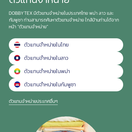
DOBBYTEX มีตัวแทนจำหน่ายในประเทศไทย พม่า ลาว และ
กัมพูชา ท่านสามารถค้นหาตัวแทนจำหน่าย ใกล้บ้านท่านได้จาก
หน้า "ตัวแทนจำหน่าย"
ตัวแทนจำหน่ายในไทย
ตัวแทนจำหน่ายในลาว
ตัวแทนจำหน่ายในพม่า
ตัวแทนจำหน่ายในกัมพูชา
ตัวแทนจำหน่ายประเทศอื่นๆ