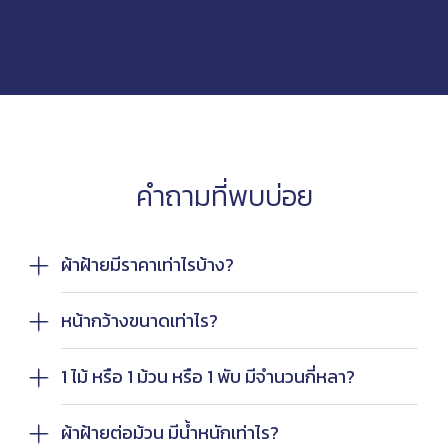
คำถามที่พบบ่อย
ผ้าฝ้ายมีราคาเท่าไรบ้าง?
หน้ากว้างขนาดเท่าไร?
1 ไม้ หรือ 1 ม้วน หรือ 1 พับ มีจำนวนกี่หลา?
ผ้าฝ้ายต่อม้วน มีน้ำหนักเท่าไร?