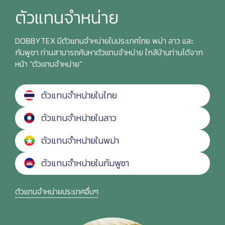
ตัวแทนจำหน่าย
DOBBYTEX มีตัวแทนจำหน่ายในประเทศไทย พม่า ลาว และ
กัมพูชา ท่านสามารถค้นหาตัวแทนจำหน่าย ใกล้บ้านท่านได้จาก
หน้า "ตัวแทนจำหน่าย"
ตัวแทนจำหน่ายในไทย
ตัวแทนจำหน่ายในลาว
ตัวแทนจำหน่ายในพม่า
ตัวแทนจำหน่ายในกัมพูชา
ตัวแทนจำหน่ายประเทศอื่นๆ