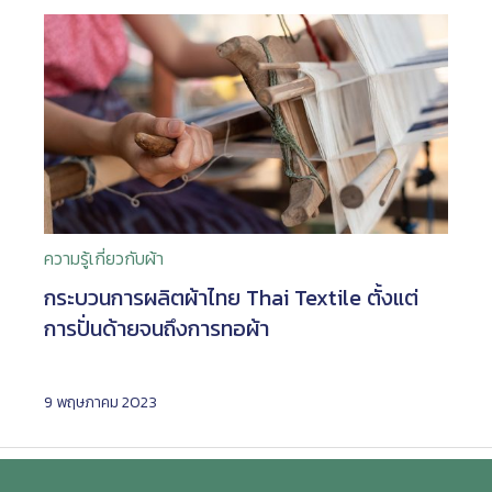
ความรู้เกี่ยวกับผ้า
กระบวนการผลิตผ้าไทย Thai Textile ตั้งแต่
การปั่นด้ายจนถึงการทอผ้า
9 พฤษภาคม 2023