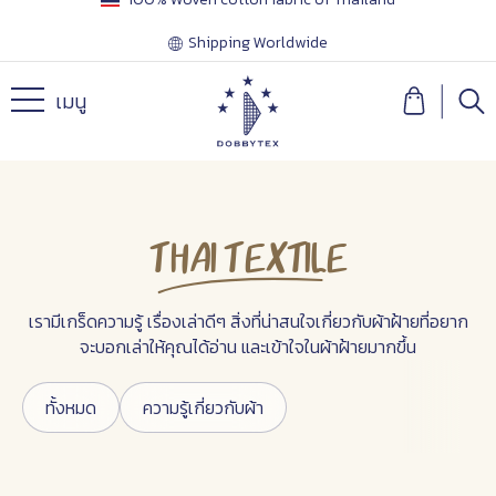
Shipping Worldwide
เมนู
Thai Textile
เรามีเกร็ดความรู้ เรื่องเล่าดีๆ สิ่งที่น่าสนใจเกี่ยวกับผ้าฝ้ายที่อยาก
จะบอกเล่าให้คุณได้อ่าน และเข้าใจในผ้าฝ้ายมากขึ้น
ทั้งหมด
ความรู้เกี่ยวกับผ้า