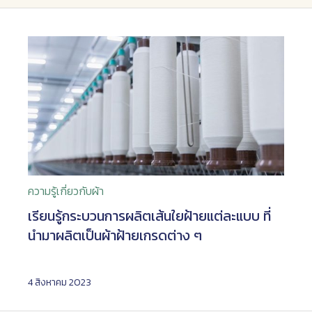
ความรู้เกี่ยวกับผ้า
เรียนรู้กระบวนการผลิตเส้นใยฝ้ายแต่ละแบบ ที่
นำมาผลิตเป็นผ้าฝ้ายเกรดต่าง ๆ
4 สิงหาคม 2023