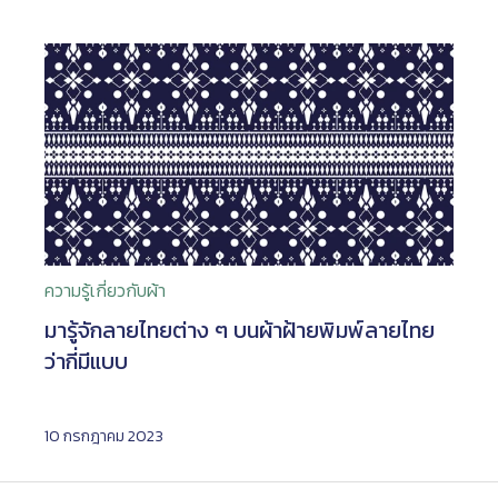
ความรู้เกี่ยวกับผ้า
มารู้จักลายไทยต่าง ๆ บนผ้าฝ้ายพิมพ์ลายไทย
ว่ากี่มีแบบ
10 กรกฎาคม 2023