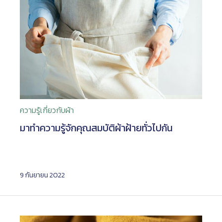
ความรู้เกี่ยวกับผ้า
มาทำความรู้จักคุณสมบัติผ้าฝ้ายทั่วไปกัน
9 กันยายน 2022