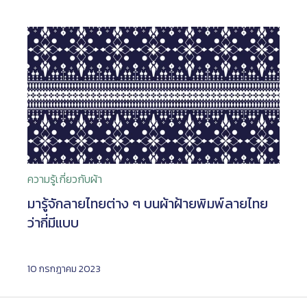
ความรู้เกี่ยวกับผ้า
มารู้จักลายไทยต่าง ๆ บนผ้าฝ้ายพิมพ์ลายไทย
ว่ากี่มีแบบ
10 กรกฎาคม 2023