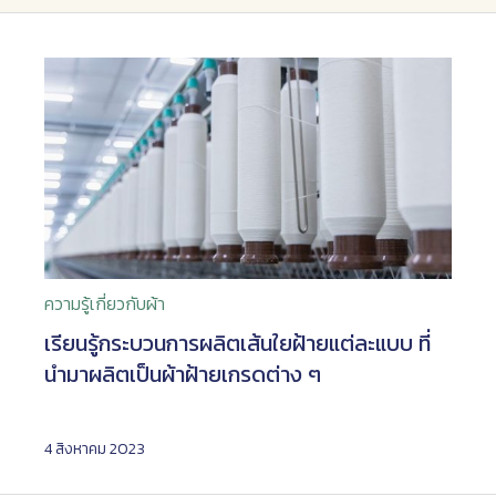
ความรู้เกี่ยวกับผ้า
เรียนรู้กระบวนการผลิตเส้นใยฝ้ายแต่ละแบบ ที่
นำมาผลิตเป็นผ้าฝ้ายเกรดต่าง ๆ
4 สิงหาคม 2023