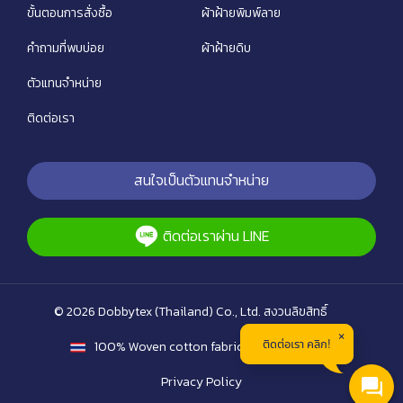
ขั้นตอนการสั่งซื้อ
ผ้าฝ้ายพิมพ์ลาย
คำถามที่พบบ่อย
ผ้าฝ้ายดิบ
ตัวแทนจำหน่าย
ติดต่อเรา
สนใจเป็นตัวแทนจำหน่าย
ติดต่อเราผ่าน LINE
© 2026 Dobbytex (Thailand) Co., Ltd. สงวนลิขสิทธิ์
ติดต่อเรา คลิก!
100% Woven cotton fabric of Thailand
Privacy Policy