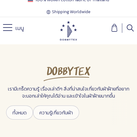
Shipping Worldwide
เมนู
Dobbytex
เรามีเกร็ดความรู้ เรื่องเล่าดีๆ สิ่งที่น่าสนใจเกี่ยวกับผ้าฝ้ายที่อยาก
จะบอกเล่าให้คุณได้อ่าน และเข้าใจในผ้าฝ้ายมากขึ้น
ทั้งหมด
ความรู้เกี่ยวกับผ้า