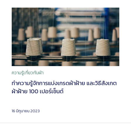
ความรู้เกี่ยวกับผ้า
ทำความรู้จักการแบ่งเกรดผ้าฝ้าย และวิธีสังเกต
ผ้าฝ้าย 100 เปอร์เซ็นต์
16 มิถุนายน 2023