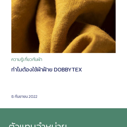
ความรู้เกี่ยวกับผ้า
ทำไมต้องใช้ผ้าฝ้าย DOBBYTEX
8 กันยายน 2022
ตัวแทนจำหน่าย