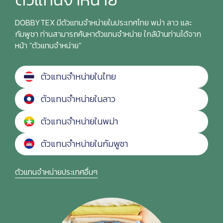
DOBBYTEX มีตัวแทนจำหน่ายในประเทศไทย พม่า ลาว และ
กัมพูชา ท่านสามารถค้นหาตัวแทนจำหน่าย ใกล้บ้านท่านได้จาก
หน้า "ตัวแทนจำหน่าย"
ตัวแทนจำหน่ายในไทย
ตัวแทนจำหน่ายในลาว
ตัวแทนจำหน่ายในพม่า
ตัวแทนจำหน่ายในกัมพูชา
ตัวแทนจำหน่ายประเทศอื่นๆ