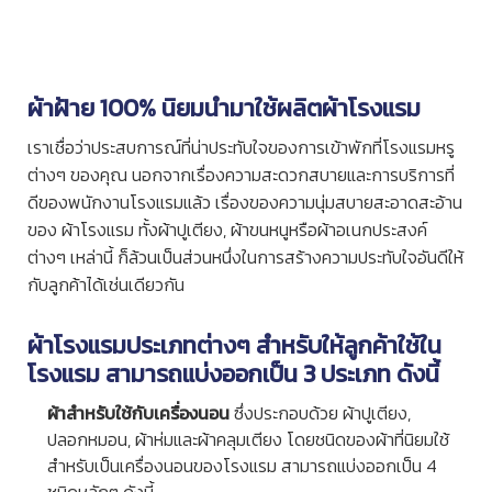
ผ้าฝ้าย 100% นิยมนำมาใช้ผลิต
ผ้าโรงแรม
เราเชื่อว่าประสบการณ์ที่น่าประทับใจของการเข้าพักที่โรงแรมหรู
ต่างๆ ของคุณ นอกจากเรื่องความสะดวกสบายและการบริการที่
ดีของพนักงานโรงแรมแล้ว เรื่องของความนุ่มสบายสะอาดสะอ้าน
ของ
ผ้าโรงแรม
ทั้งผ้าปูเตียง, ผ้าขนหนูหรือผ้าอเนกประสงค์
ต่างๆ เหล่านี้ ก็ล้วนเป็นส่วนหนึ่งในการสร้างความประทับใจอันดีให้
กับลูกค้าได้เช่นเดียวกัน
ผ้าโรงแรม
ประเภทต่างๆ สำหรับให้ลูกค้าใช้ใน
โรงแรม สามารถแบ่งออกเป็น 3 ประเภท ดังนี้
ผ้าสำหรับใช้กับเครื่องนอน
ซึ่งประกอบด้วย ผ้าปูเตียง,
ปลอกหมอน, ผ้าห่มและผ้าคลุมเตียง โดยชนิดของผ้าที่นิยมใช้
สำหรับเป็นเครื่องนอนของโรงแรม สามารถแบ่งออกเป็น 4