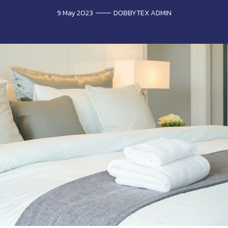
9 May 2023
DOBBYTEX ADMIN