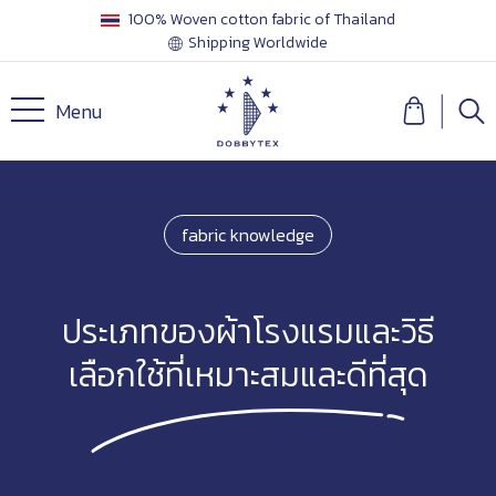
100% Woven cotton fabric of Thailand
Shipping Worldwide
Menu
fabric knowledge
ประเภทของผ้าโรงแรมและวิธี
เลือกใช้ที่เหมาะสมและดีที่สุด