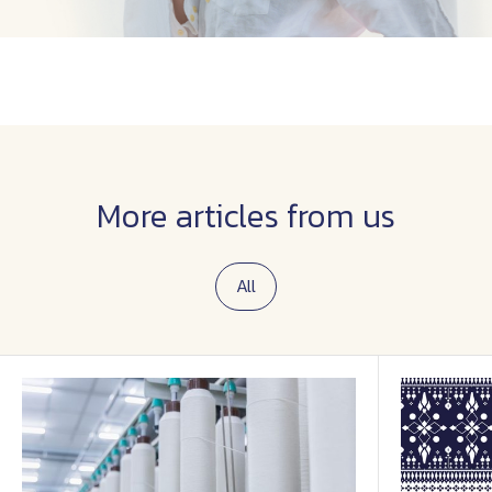
More articles from us
All