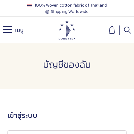
100% Woven cotton fabric of Thailand
Shipping Worldwide
เมนู
บัญชีของฉัน
เข้าสู่ระบบ