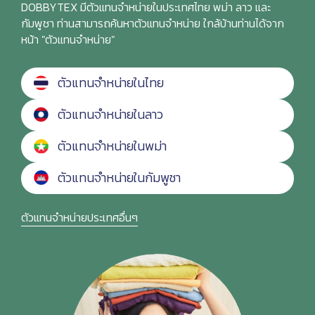
DOBBYTEX มีตัวแทนจำหน่ายในประเทศไทย พม่า ลาว และ
กัมพูชา ท่านสามารถค้นหาตัวแทนจำหน่าย ใกล้บ้านท่านได้จาก
หน้า "ตัวแทนจำหน่าย"
ตัวแทนจำหน่ายในไทย
ตัวแทนจำหน่ายในลาว
ตัวแทนจำหน่ายในพม่า
ตัวแทนจำหน่ายในกัมพูชา
ตัวแทนจำหน่ายประเทศอื่นๆ