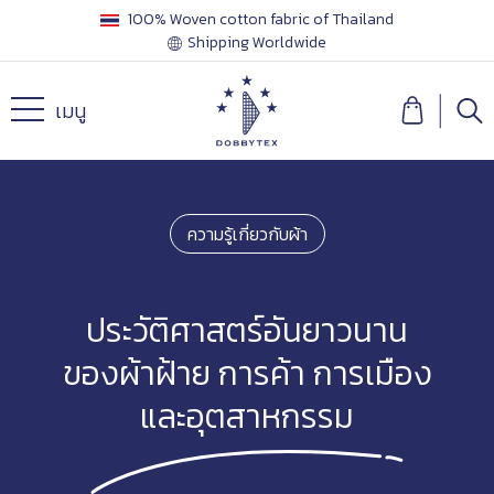
100% Woven cotton fabric of Thailand
Shipping Worldwide
เมนู
ความรู้เกี่ยวกับผ้า
ประวัติศาสตร์อันยาวนาน
ของผ้าฝ้าย การค้า การเมือง
และอุตสาหกรรม