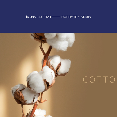
16 มกราคม 2023
DOBBYTEX ADMIN