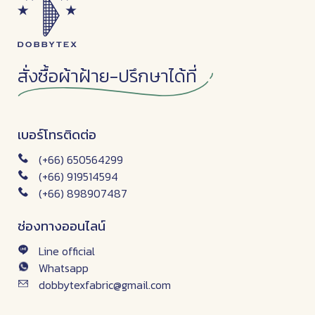
สั่งซื้อผ้าฝ้าย-ปรึกษาได้ที่
เบอร์โทรติดต่อ
(+66) 650564299
(+66) 919514594
(+66) 898907487
ช่องทางออนไลน์
Line official
Whatsapp
dobbytexfabric@gmail.com