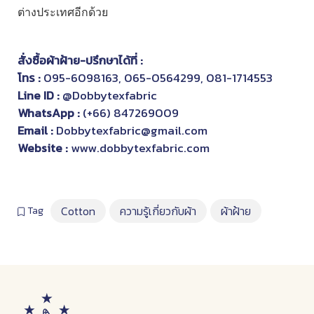
ต่างประเทศอีกด้วย
สั่งซื้อ
ผ้าฝ้าย
-ปรึกษาได้ที่ :
โทร :
095-6098163
,
065-0564299
,
081-1714553
Line ID :
@Dobbytexfabric
WhatsApp :
(+66) 847269009
Email :
Dobbytexfabric@gmail.com
Website :
www.dobbytexfabric.com
Cotton
ความรู้เกี่ยวกับผ้า
ผ้าฝ้าย
Tag