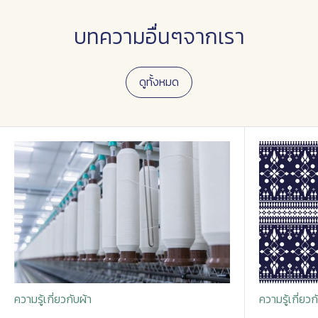
บทความอื่นๆจากเรา
ดูทั้งหมด
ความรู้เกี่ยวกับผ้า
ความรู้เกี่ยวก