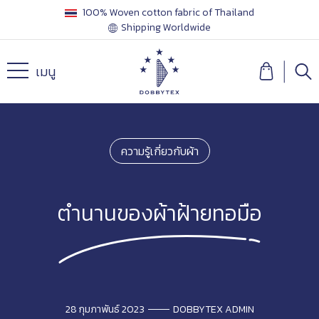
100% Woven cotton fabric of Thailand
Shipping Worldwide
เมนู
ความรู้เกี่ยวกับผ้า
ตำนานของผ้าฝ้ายทอมือ
28 กุมภาพันธ์ 2023
DOBBYTEX ADMIN