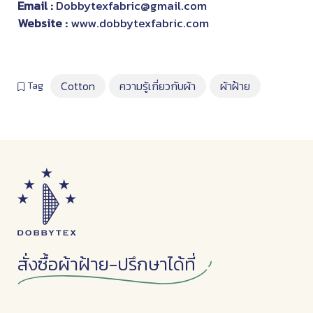
Email :
Dobbytexfabric@gmail.com
Website :
www.dobbytexfabric.com
Cotton
ความรู้เกี่ยวกับผ้า
ผ้าฝ้าย
Tag
สั่งซื้อผ้าฝ้าย-ปรึกษาได้ที่