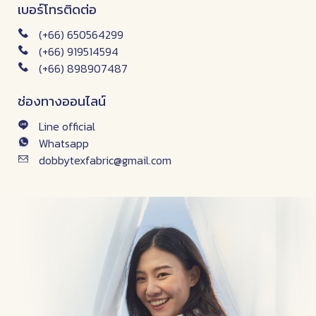
เบอร์โทรติดต่อ
(+66) 650564299
(+66) 919514594
(+66) 898907487
ช่องทางออนไลน์
Line official
Whatsapp
dobbytexfabric@gmail.com