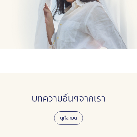
บทความอื่นๆจากเรา
ดูทั้งหมด