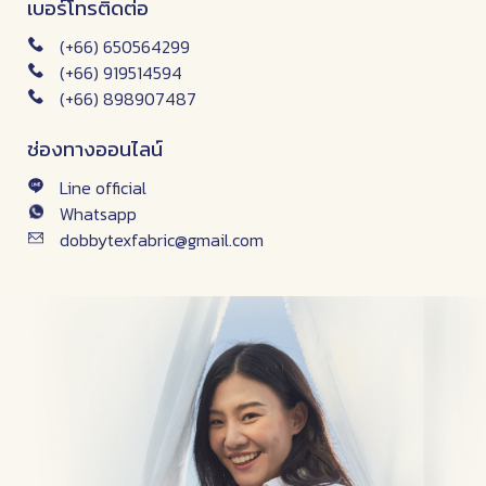
เบอร์โทรติดต่อ
(+66) 650564299
(+66) 919514594
(+66) 898907487
ช่องทางออนไลน์
Line official
Whatsapp
dobbytexfabric@gmail.com