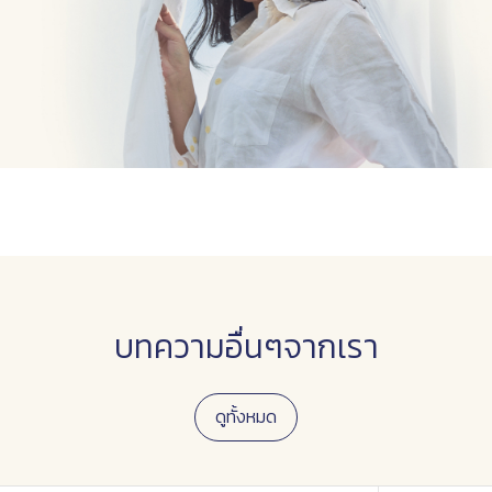
บทความอื่นๆจากเรา
ดูทั้งหมด