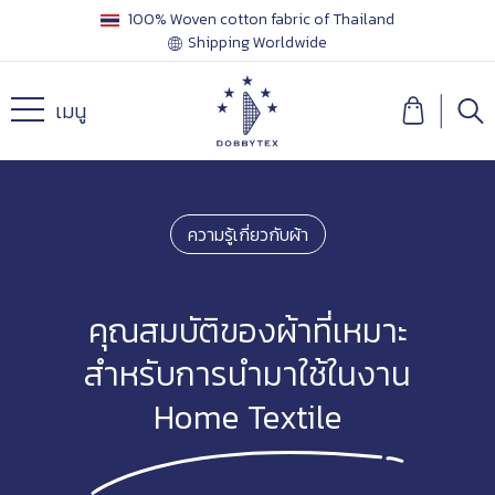
100% Woven cotton fabric of Thailand
Shipping Worldwide
เมนู
ความรู้เกี่ยวกับผ้า
คุณสมบัติของผ้าที่เหมาะ
สำหรับการนำมาใช้ในงาน
Home Textile