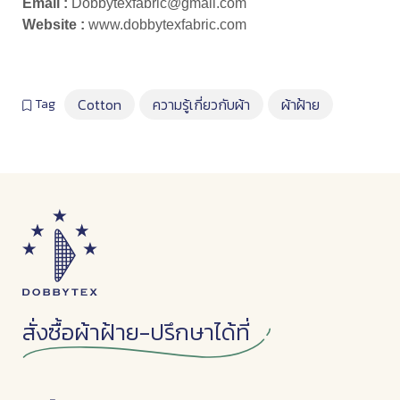
Email :
Dobbytexfabric@gmail.com
Website :
www.dobbytexfabric.com
Cotton
ความรู้เกี่ยวกับผ้า
ผ้าฝ้าย
Tag
สั่งซื้อผ้าฝ้าย-ปรึกษาได้ที่