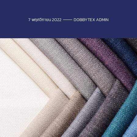
7 พฤศจิกายน 2022
DOBBYTEX ADMIN